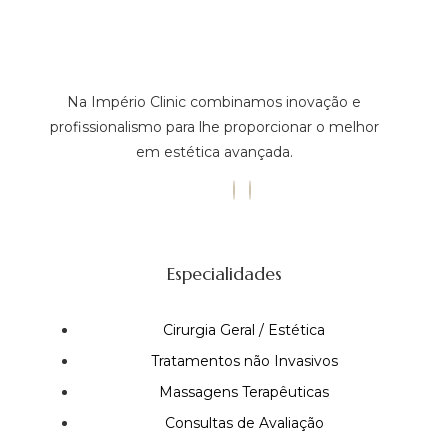
Na Império Clinic combinamos inovação e
profissionalismo para lhe proporcionar o melhor
em estética avançada.
Especialidades
Cirurgia Geral / Estética
Tratamentos não Invasivos
Massagens Terapêuticas
Consultas de Avaliação