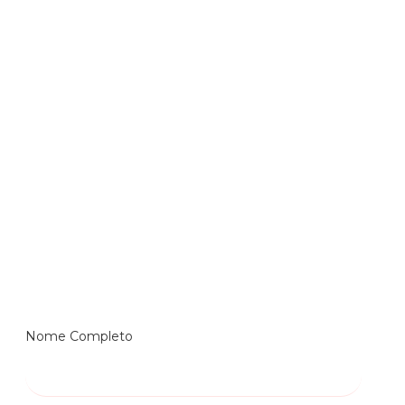
Nome Completo