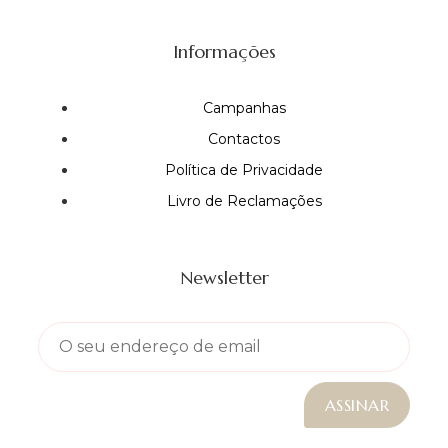
Informações
Campanhas
Contactos
Política de Privacidade
Livro de Reclamações
Newsletter