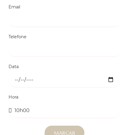
Email
Telefone
Data
Hora
MARCAR