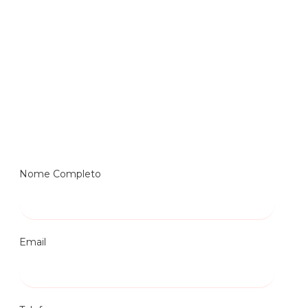
Nome Completo
Email