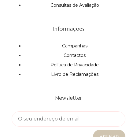
Consultas de Avaliação
Informações
Campanhas
Contactos
Política de Privacidade
Livro de Reclamações
Newsletter