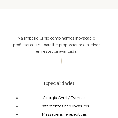
Na Império Clinic combinamos inovação e
profissionalismo para lhe proporcionar o melhor
em estética avançada.
Especialidades
Cirurgia Geral / Estética
Tratamentos não Invasivos
Massagens Terapêuticas