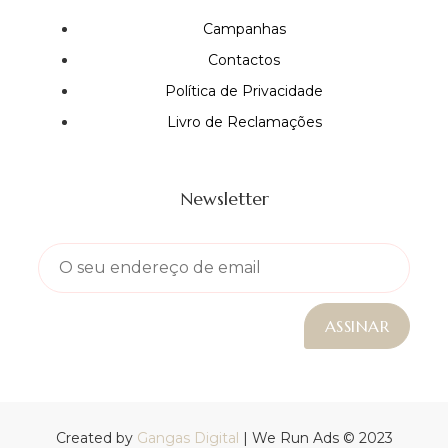
Campanhas
Contactos
Política de Privacidade
Livro de Reclamações
Newsletter
Created by
Gangas Digital
| We Run Ads © 2023