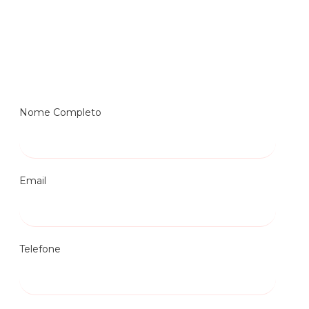
Nome Completo
Email
Telefone