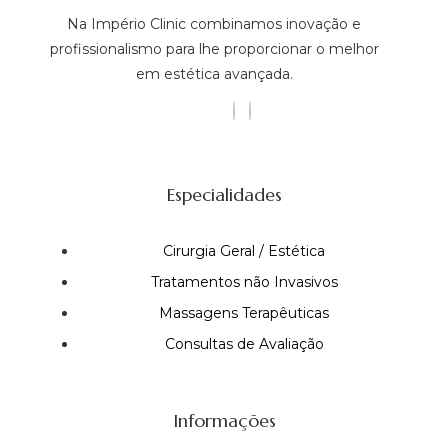
Na Império Clinic combinamos inovação e
profissionalismo para lhe proporcionar o melhor
em estética avançada.
Especialidades
Cirurgia Geral / Estética
Tratamentos não Invasivos
Massagens Terapêuticas
Consultas de Avaliação
Informações