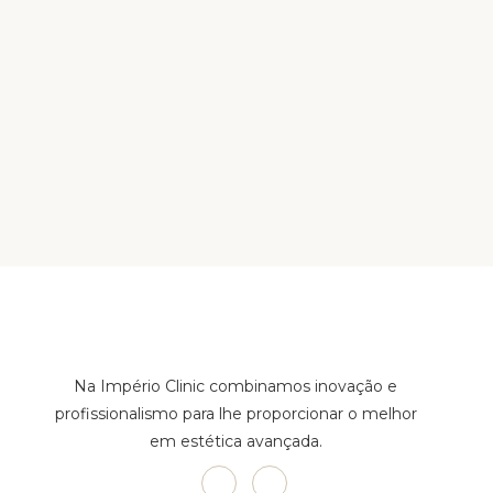
Na Império Clinic combinamos inovação e
profissionalismo para lhe proporcionar o melhor
em estética avançada.