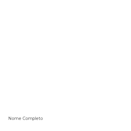
Nome Completo