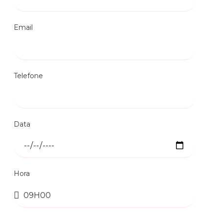
Email
Telefone
Data
Hora