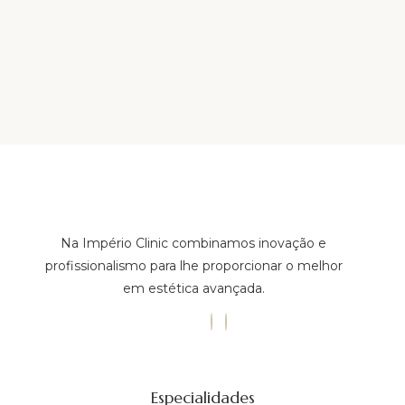
Na Império Clinic combinamos inovação e
profissionalismo para lhe proporcionar o melhor
em estética avançada.
Especialidades