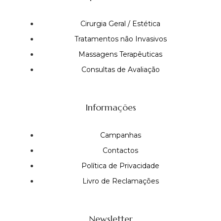
Cirurgia Geral / Estética
Tratamentos não Invasivos
Massagens Terapêuticas
Consultas de Avaliação
Informações
Campanhas
Contactos
Política de Privacidade
Livro de Reclamações
Newsletter