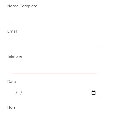
Nome Completo
Email
Telefone
Data
Hora