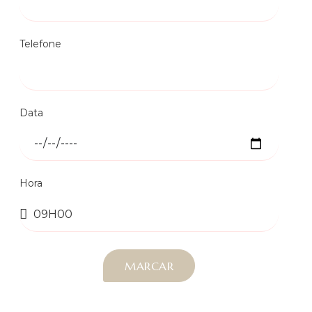
Telefone
Data
Hora
MARCAR