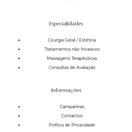
Especialidades
Cirurgia Geral / Estética
Tratamentos não Invasivos
Massagens Terapêuticas
Consultas de Avaliação
Informações
Campanhas
Contactos
Política de Privacidade