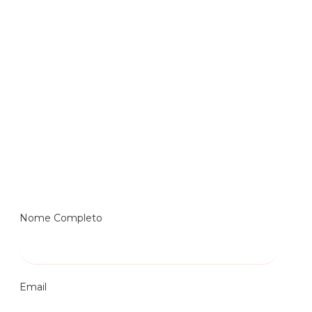
Nome Completo
Email