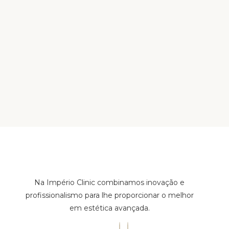
Na Império Clinic combinamos inovação e
profissionalismo para lhe proporcionar o melhor
em estética avançada.