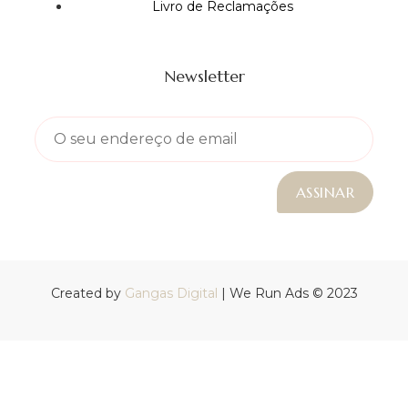
Livro de Reclamações
Newsletter
Created by
Gangas Digital
| We Run Ads © 2023