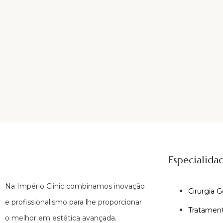
Especialida
Na Império Clinic combinamos inovação
Cirurgia G
e profissionalismo para lhe proporcionar
Tratament
o melhor em estética avançada.