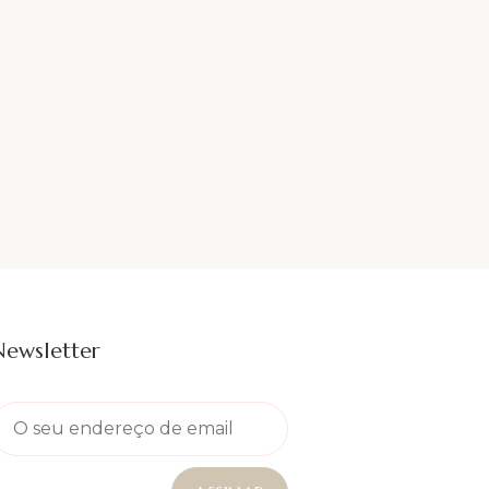
Newsletter