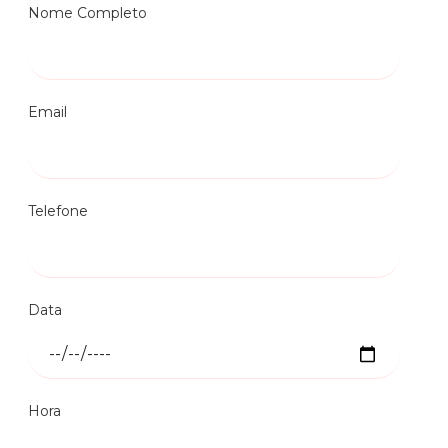
Nome Completo
Email
Telefone
Data
Hora