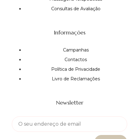
Consultas de Avaliação
Informações
Campanhas
Contactos
Política de Privacidade
Livro de Reclamações
Newsletter