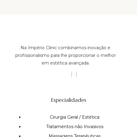
Na Império Clinic combinamos inovação e
profissionalismo para lhe proporcionar o melhor
em estética avançada.
Especialidades
Cirurgia Geral / Estética
Tratamentos não Invasivos
Massagens Terapêuticas