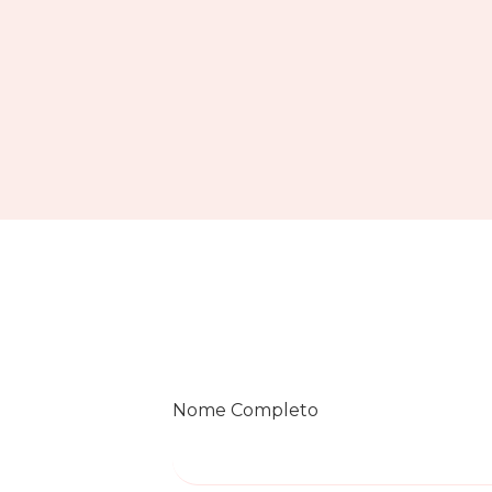
Nome Completo