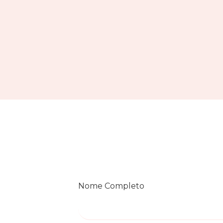
Nome Completo