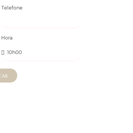
Telefone
Hora
CAR