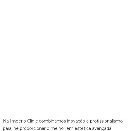
Na Império Clinic combinamos inovação e profissionalismo
para lhe proporcionar o melhor em estética avançada.