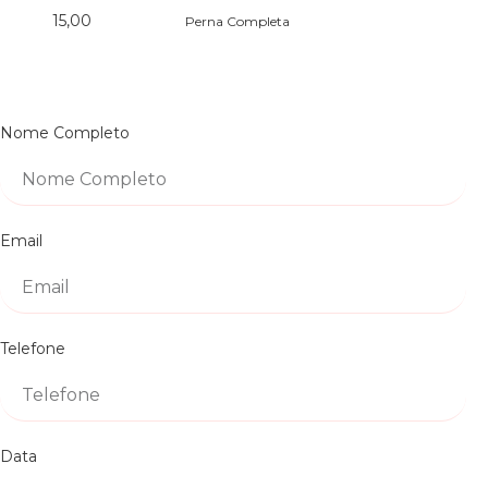
15,00
Perna Completa
Nome Completo
Email
Telefone
Data