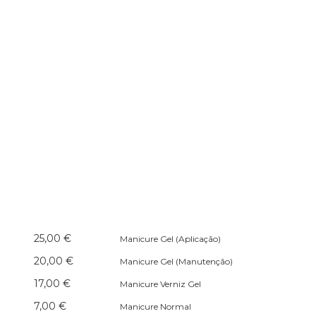
25,00 €
Manicure Gel (Aplicação)
20,00 €
Manicure Gel (Manutenção)
17,00 €
Manicure Verniz Gel
7,00 €
Manicure Normal