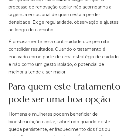
processo de renovação capilar não acompanha a
urgência emocional de quem está a perder
densidade. Exige regularidade, observação e ajustes
ao longo do caminho.
É precisamente essa continuidade que permite
consolidar resultados. Quando o tratamento é
encarado como parte de uma estratégia de cuidado
e não como um gesto isolado, o potencial de
melhoria tende a ser maior.
Para quem este tratamento
pode ser uma boa opção
Homens e mulheres podem beneficiar de
bioestimulação capilar, sobretudo quando existe
queda persistente, enfraquecimento dos fios ou