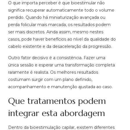
O que importa perceber é que bioestimular não
significa recuperar automaticamente todo o volume
perdido. Quando há miniaturização avançada ou
perda folicular mais marcada, os resultados podem
ser mais discretos. Ainda assim, mesmo nestes
casos, pode haver benefícios ao nível da qualidade do
cabelo existente e da desaceleração da progressão.
Outro fator decisivo é a consistência. Fazer uma
única sessão e esperar uma transformação completa
raramente é realista. Os melhores resultados
costumam surgir com um plano definido,
acompanhamento e manutenção ajustada ao caso.
Que tratamentos podem
integrar esta abordagem
Dentro da bioestimulação capilar, existem diferentes