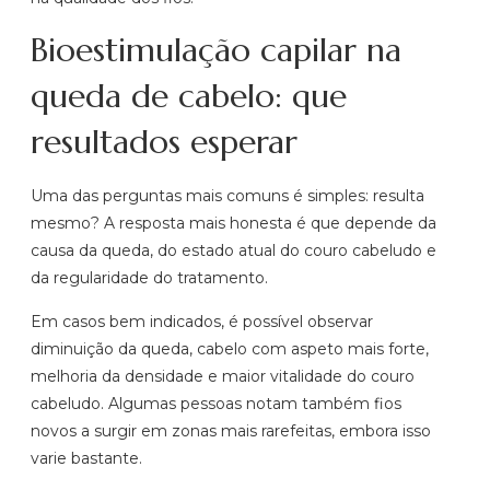
Bioestimulação capilar na
queda de cabelo: que
resultados esperar
Uma das perguntas mais comuns é simples: resulta
mesmo? A resposta mais honesta é que depende da
causa da queda, do estado atual do couro cabeludo e
da regularidade do tratamento.
Em casos bem indicados, é possível observar
diminuição da queda, cabelo com aspeto mais forte,
melhoria da densidade e maior vitalidade do couro
cabeludo. Algumas pessoas notam também fios
novos a surgir em zonas mais rarefeitas, embora isso
varie bastante.