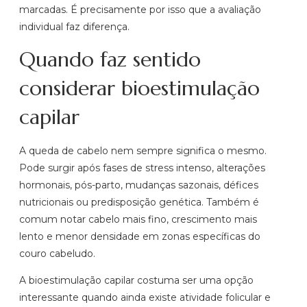
marcadas. É precisamente por isso que a avaliação
individual faz diferença.
Quando faz sentido
considerar bioestimulação
capilar
A queda de cabelo nem sempre significa o mesmo.
Pode surgir após fases de stress intenso, alterações
hormonais, pós-parto, mudanças sazonais, défices
nutricionais ou predisposição genética. Também é
comum notar cabelo mais fino, crescimento mais
lento e menor densidade em zonas específicas do
couro cabeludo.
A bioestimulação capilar costuma ser uma opção
interessante quando ainda existe atividade folicular e