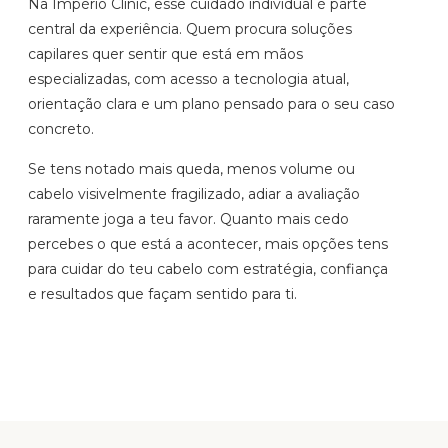
Na Império Clinic, esse cuidado individual é parte
central da experiência. Quem procura soluções
capilares quer sentir que está em mãos
especializadas, com acesso a tecnologia atual,
orientação clara e um plano pensado para o seu caso
concreto.
Se tens notado mais queda, menos volume ou
cabelo visivelmente fragilizado, adiar a avaliação
raramente joga a teu favor. Quanto mais cedo
percebes o que está a acontecer, mais opções tens
para cuidar do teu cabelo com estratégia, confiança
e resultados que façam sentido para ti.