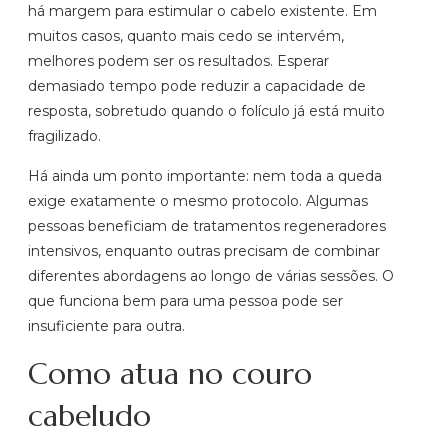
há margem para estimular o cabelo existente. Em
muitos casos, quanto mais cedo se intervém,
melhores podem ser os resultados. Esperar
demasiado tempo pode reduzir a capacidade de
resposta, sobretudo quando o folículo já está muito
fragilizado.
Há ainda um ponto importante: nem toda a queda
exige exatamente o mesmo protocolo. Algumas
pessoas beneficiam de tratamentos regeneradores
intensivos, enquanto outras precisam de combinar
diferentes abordagens ao longo de várias sessões. O
que funciona bem para uma pessoa pode ser
insuficiente para outra.
Como atua no couro
cabeludo