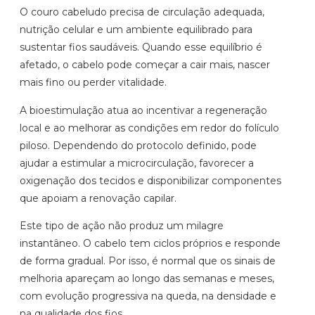
O couro cabeludo precisa de circulação adequada,
nutrição celular e um ambiente equilibrado para
sustentar fios saudáveis. Quando esse equilíbrio é
afetado, o cabelo pode começar a cair mais, nascer
mais fino ou perder vitalidade.
A bioestimulação atua ao incentivar a regeneração
local e ao melhorar as condições em redor do folículo
piloso. Dependendo do protocolo definido, pode
ajudar a estimular a microcirculação, favorecer a
oxigenação dos tecidos e disponibilizar componentes
que apoiam a renovação capilar.
Este tipo de ação não produz um milagre
instantâneo. O cabelo tem ciclos próprios e responde
de forma gradual. Por isso, é normal que os sinais de
melhoria apareçam ao longo das semanas e meses,
com evolução progressiva na queda, na densidade e
na qualidade dos fios.