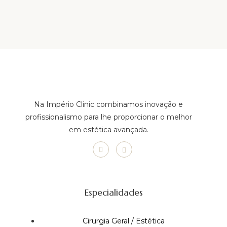
Na Império Clinic combinamos inovação e
profissionalismo para lhe proporcionar o melhor
em estética avançada.
Especialidades
Cirurgia Geral / Estética