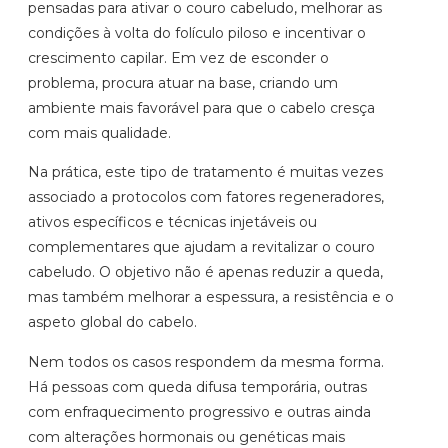
pensadas para ativar o couro cabeludo, melhorar as
condições à volta do folículo piloso e incentivar o
crescimento capilar. Em vez de esconder o
problema, procura atuar na base, criando um
ambiente mais favorável para que o cabelo cresça
com mais qualidade.
Na prática, este tipo de tratamento é muitas vezes
associado a protocolos com fatores regeneradores,
ativos específicos e técnicas injetáveis ou
complementares que ajudam a revitalizar o couro
cabeludo. O objetivo não é apenas reduzir a queda,
mas também melhorar a espessura, a resistência e o
aspeto global do cabelo.
Nem todos os casos respondem da mesma forma.
Há pessoas com queda difusa temporária, outras
com enfraquecimento progressivo e outras ainda
com alterações hormonais ou genéticas mais