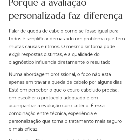
Porque a avaliação
personalizada faz diferença
Falar de queda de cabelo como se fosse igual para
todos é simplificar demasiado um problema que tem
muitas causas e ritmos. O mesmo sintoma pode
exigir respostas distintas, e a qualidade do
diagnóstico influencia diretamente o resultado.
Numa abordagem profissional, o foco não está
apenas em travar a queda de cabelo por alguns dias.
Está em perceber o que o couro cabeludo precisa,
em escolher o protocolo adequado e em
acompanhar a evolução com critério. É essa
combinação entre técnica, experiência e
personalização que torna o tratamento mais seguro
e mais eficaz.