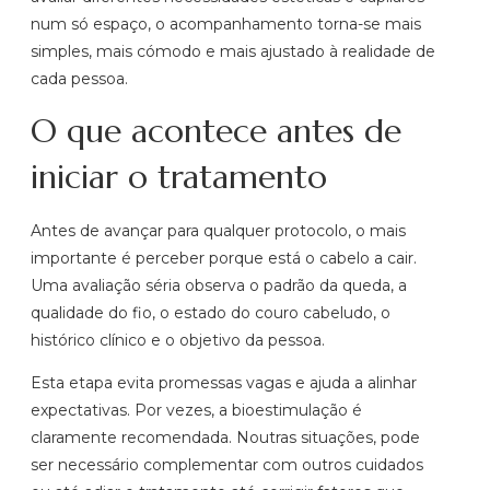
num só espaço, o acompanhamento torna-se mais
simples, mais cómodo e mais ajustado à realidade de
cada pessoa.
O que acontece antes de
iniciar o tratamento
Antes de avançar para qualquer protocolo, o mais
importante é perceber porque está o cabelo a cair.
Uma avaliação séria observa o padrão da queda, a
qualidade do fio, o estado do couro cabeludo, o
histórico clínico e o objetivo da pessoa.
Esta etapa evita promessas vagas e ajuda a alinhar
expectativas. Por vezes, a bioestimulação é
claramente recomendada. Noutras situações, pode
ser necessário complementar com outros cuidados