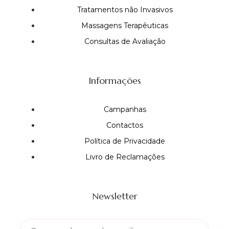
Tratamentos não Invasivos
Massagens Terapêuticas
Consultas de Avaliação
Informações
Campanhas
Contactos
Política de Privacidade
Livro de Reclamações
Newsletter