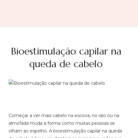
Bioestimulação capilar na
queda de cabelo
Começar a ver mais cabelo na escova, no ralo ou na
almofada muda a forma como muitas pessoas se
olham ao espelho. A bioestimulação capilar na queda