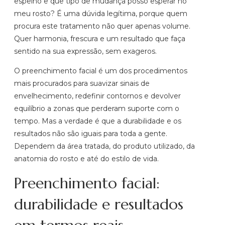
espelho e que tipo de mudança posso esperar no
meu rosto? É uma dúvida legítima, porque quem
procura este tratamento não quer apenas volume.
Quer harmonia, frescura e um resultado que faça
sentido na sua expressão, sem exageros.
O preenchimento facial é um dos procedimentos
mais procurados para suavizar sinais de
envelhecimento, redefinir contornos e devolver
equilíbrio a zonas que perderam suporte com o
tempo. Mas a verdade é que a durabilidade e os
resultados não são iguais para toda a gente.
Dependem da área tratada, do produto utilizado, da
anatomia do rosto e até do estilo de vida.
Preenchimento facial:
durabilidade e resultados