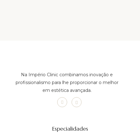
Na Império Clinic combinamos inovação e
profissionalismo para lhe proporcionar o melhor
em estética avançada.
Especialidades