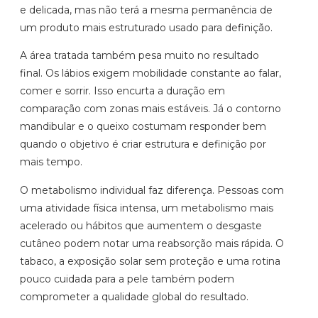
e delicada, mas não terá a mesma permanência de
um produto mais estruturado usado para definição.
A área tratada também pesa muito no resultado
final. Os lábios exigem mobilidade constante ao falar,
comer e sorrir. Isso encurta a duração em
comparação com zonas mais estáveis. Já o contorno
mandibular e o queixo costumam responder bem
quando o objetivo é criar estrutura e definição por
mais tempo.
O metabolismo individual faz diferença. Pessoas com
uma atividade física intensa, um metabolismo mais
acelerado ou hábitos que aumentem o desgaste
cutâneo podem notar uma reabsorção mais rápida. O
tabaco, a exposição solar sem proteção e uma rotina
pouco cuidada para a pele também podem
comprometer a qualidade global do resultado.