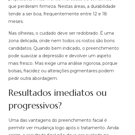
que perderam firmeza. Nestas áreas, a durabilidade
tende a ser boa, frequentemente entre 12 e 18
meses.
Nas olheiras, o cuidado deve ser redobrado. É uma
zona delicada, onde nem todos os rostos são bons
candidatos. Quando bem indicado, o preenchimento
pode suavizar a depressão e devolver um aspeto
mais fresco. Mas exige uma análise rigorosa, porque
bolsas, flacidez ou alterações pigmentares podem
pedir outra abordagem.
Resultados imediatos ou
progressivos?
Uma das vantagens do preenchimento facial é
permitir ver mudança logo após o tratamento. Ainda