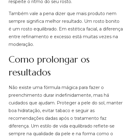
respeite o ritmo do seu rosto.
Também vale a pena dizer que mais produto nem
sempre significa melhor resultado. Um rosto bonito
é um rosto equilibrado. Em estética facial, a diferença
entre refinamento e excesso está muitas vezes na
moderação.
Como prolongar os
resultados
Não existe uma fórmula mágica para fazer o
preenchimento durar indefinidamente, mas há
cuidados que ajudam. Proteger a pele do sol, manter
boa hidratação, evitar tabaco e seguir as
recomendações dadas após o tratamento faz
diferença. Um estilo de vida equilibrado reflete-se
sempre na qualidade da pele e na forma como o