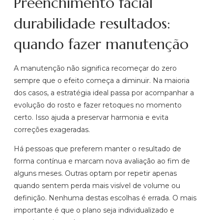
Preenchimento facial
durabilidade resultados:
quando fazer manutenção
A manutenção não significa recomeçar do zero
sempre que o efeito começa a diminuir. Na maioria
dos casos, a estratégia ideal passa por acompanhar a
evolução do rosto e fazer retoques no momento
certo. Isso ajuda a preservar harmonia e evita
correções exageradas.
Há pessoas que preferem manter o resultado de
forma contínua e marcam nova avaliação ao fim de
alguns meses. Outras optam por repetir apenas
quando sentem perda mais visível de volume ou
definição. Nenhuma destas escolhas é errada. O mais
importante é que o plano seja individualizado e