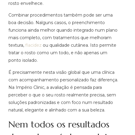
rosto envelhece.
Combinar procedimentos também pode ser uma
boa decisão. Nalguns casos, o preenchimento
funciona ainda melhor quando integrado num plano
mais completo, com tratamentos que melhoram
textura,
flacidez
ou qualidade cutânea. Isto permite
tratar o rosto como um todo, e não apenas um
ponto isolado.
É precisamente nesta visão global que uma clínica
com acompanhamento personalizado faz diferença.
Na Império Clinic, a avaliação é pensada para
perceber o que o seu rosto realmente precisa, sem
soluções padronizadas e com foco num resultado
natural, elegante e alinhado com a sua beleza.
Nem todos os resultados