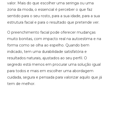
valor. Mais do que escolher uma seringa ou uma
zona da moda, o essencial é perceber o que faz
sentido para o seu rosto, para a sua idade, para a sua
estrutura facial e para o resultado que pretende ver.
O preenchimento facial pode oferecer mudanças
muito bonitas, com impacto real na autoestima e na
forma como se olha ao espelho. Quando bem
indicado, tem uma durabilidade satisfatória e
resultados naturais, ajustados ao seu perfil. O
segredo está menos em procurar uma solução igual
para todos e mais em escolher uma abordagem
cuidada, segura e pensada para valorizar aquilo que já
tem de melhor.