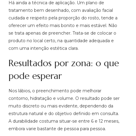
Há ainda a técnica de aplicação. Um plano de
tratamento bem desenhado, com avaliação facial
cuidada e respeito pela proporção do rosto, tende a
oferecer um efeito mais bonito e mais estável. Não
se trata apenas de preencher. Trata-se de colocar o
produto no local certo, na quantidade adequada e
com uma intenção estética clara.
Resultados por zona: o que
pode esperar
Nos lábios, o preenchimento pode melhorar
contorno, hidratação e volume. O resultado pode ser
muito discreto ou mais evidente, dependendo da
estrutura natural e do objetivo definido em consulta.
A durabilidade costuma situar-se entre 6 e 12 meses,
embora varie bastante de pessoa para pessoa.