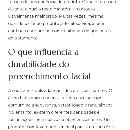
tempo de permanência do produto. Outra é o tempo
durante o qual o rosto mantém um aspeto
visivelmente melhorado. Muitas vezes, mesmo
quando parte do produto já foi absorvida, a face
continua com um ar mais equilibrado do que antes
do tratamento.
O que influencia a
durabilidade do
preenchimento facial
A substância utilizada é um dos principais fatores. O
ácido hialurónico continua a ser a escolha mais
comum pela segurança, versatilidade e naturalidade.
No entanto, existem diferentes densidades e
formulações, pensadas para objetivos distintos. Um
produto mais leve pode ser ideal para uma zona fina