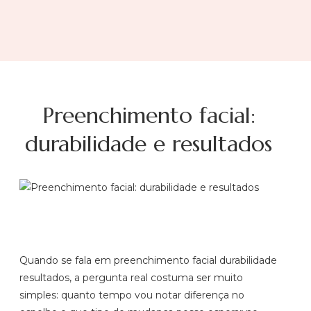
Preenchimento facial:
durabilidade e resultados
Quando se fala em preenchimento facial durabilidade
resultados, a pergunta real costuma ser muito
simples: quanto tempo vou notar diferença no