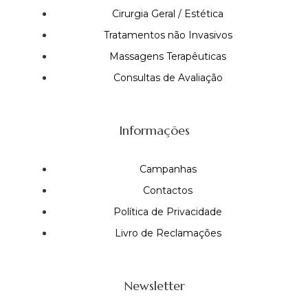
Cirurgia Geral / Estética
Tratamentos não Invasivos
Massagens Terapêuticas
Consultas de Avaliação
Informações
Campanhas
Contactos
Política de Privacidade
Livro de Reclamações
Newsletter