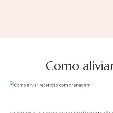
Como alivi