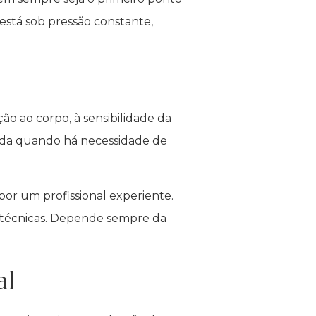
está sob pressão constante,
 ao corpo, à sensibilidade da
izada quando há necessidade de
or um profissional experiente.
 técnicas. Depende sempre da
al