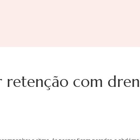
ar retenção com dre