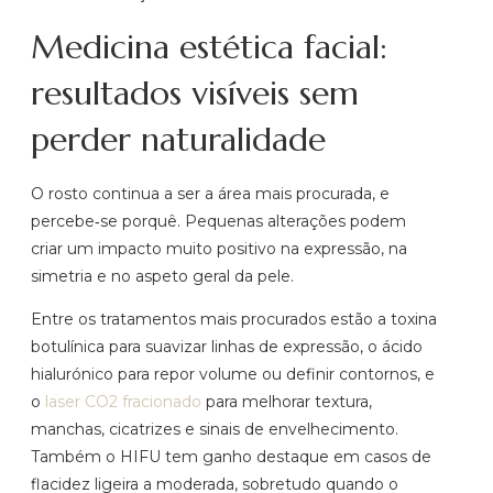
Medicina estética facial:
resultados visíveis sem
perder naturalidade
O rosto continua a ser a área mais procurada, e
percebe‑se porquê. Pequenas alterações podem
criar um impacto muito positivo na expressão, na
simetria e no aspeto geral da pele.
Entre os tratamentos mais procurados estão a toxina
botulínica para suavizar linhas de expressão, o ácido
hialurónico para repor volume ou definir contornos, e
o
laser CO2 fracionado
para melhorar textura,
manchas, cicatrizes e sinais de envelhecimento.
Também o HIFU tem ganho destaque em casos de
flacidez ligeira a moderada, sobretudo quando o