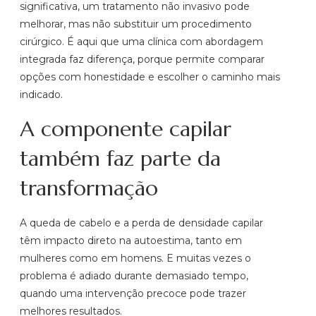
significativa, um tratamento não invasivo pode
melhorar, mas não substituir um procedimento
cirúrgico. É aqui que uma clínica com abordagem
integrada faz diferença, porque permite comparar
opções com honestidade e escolher o caminho mais
indicado.
A componente capilar
também faz parte da
transformação
A queda de cabelo e a perda de densidade capilar
têm impacto direto na autoestima, tanto em
mulheres como em homens. E muitas vezes o
problema é adiado durante demasiado tempo,
quando uma intervenção precoce pode trazer
melhores resultados.