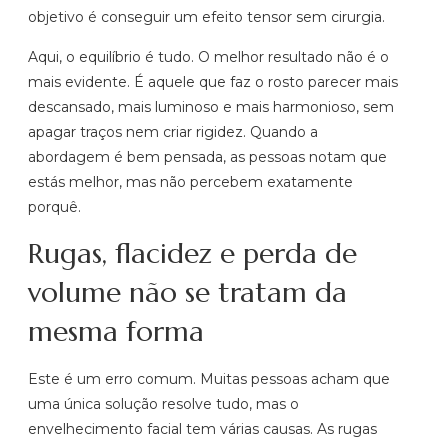
objetivo é conseguir um efeito tensor sem cirurgia.
Aqui, o equilíbrio é tudo. O melhor resultado não é o
mais evidente. É aquele que faz o rosto parecer mais
descansado, mais luminoso e mais harmonioso, sem
apagar traços nem criar rigidez. Quando a
abordagem é bem pensada, as pessoas notam que
estás melhor, mas não percebem exatamente
porquê.
Rugas, flacidez e perda de
volume não se tratam da
mesma forma
Este é um erro comum. Muitas pessoas acham que
uma única solução resolve tudo, mas o
envelhecimento facial tem várias causas. As rugas