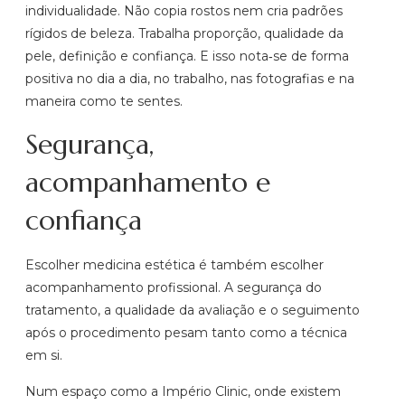
individualidade. Não copia rostos nem cria padrões
rígidos de beleza. Trabalha proporção, qualidade da
pele, definição e confiança. E isso nota‑se de forma
positiva no dia a dia, no trabalho, nas fotografias e na
maneira como te sentes.
Segurança,
acompanhamento e
confiança
Escolher medicina estética é também escolher
acompanhamento profissional. A segurança do
tratamento, a qualidade da avaliação e o seguimento
após o procedimento pesam tanto como a técnica
em si.
Num espaço como a Império Clinic, onde existem