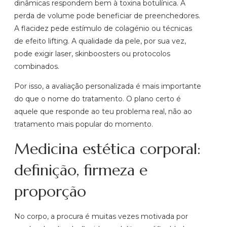
dinâmicas respondem bem à toxina botulínica. A
perda de volume pode beneficiar de preenchedores.
A flacidez pede estímulo de colagénio ou técnicas
de efeito lifting. A qualidade da pele, por sua vez,
pode exigir laser, skinboosters ou protocolos
combinados.
Por isso, a avaliação personalizada é mais importante
do que o nome do tratamento. O plano certo é
aquele que responde ao teu problema real, não ao
tratamento mais popular do momento.
Medicina estética corporal:
definição, firmeza e
proporção
No corpo, a procura é muitas vezes motivada por