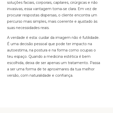
soluções faciais, corporais, capilares, cirúrgicas e não
invasivas, essa vantagem torna‑se clara. Em vez de
procurar respostas dispersas, o cliente encontra um
percurso mais simples, mais coerente e ajustado às
suas necessidades reais.
A verdade é esta: cuidar da imagem não é futilidade.
É uma decisão pessoal que pode ter impacto na
autoestima, na postura e na forma como ocupas o
teu espaço. Quando a medicina estética é bem
escolhida, deixa de ser apenas um tratamento. Passa
a ser uma forma de te aproximares da tua melhor
versão, com naturalidade e confiança.