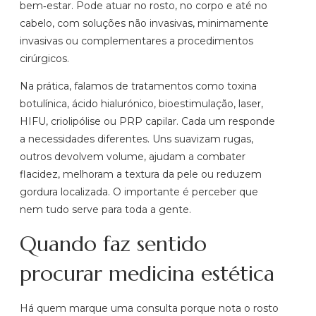
bem‑estar. Pode atuar no rosto, no corpo e até no
cabelo, com soluções não invasivas, minimamente
invasivas ou complementares a procedimentos
cirúrgicos.
Na prática, falamos de tratamentos como toxina
botulínica, ácido hialurónico, bioestimulação, laser,
HIFU, criolipólise ou PRP capilar. Cada um responde
a necessidades diferentes. Uns suavizam rugas,
outros devolvem volume, ajudam a combater
flacidez, melhoram a textura da pele ou reduzem
gordura localizada. O importante é perceber que
nem tudo serve para toda a gente.
Quando faz sentido
procurar medicina estética
Há quem marque uma consulta porque nota o rosto