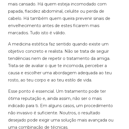
mais cansado. Há quem esteja incomodado com
papada, flacidez abdominal, celulite ou perda de
cabelo. Há também quem queira prevenir sinais de
envelhecimento antes de estes ficarem mais
marcados. Tudo isto é válido.
A medicina estética faz sentido quando existe um
objetivo concreto e realista. Não se trata de seguir
tendências nem de repetir o tratamento da amiga.
Trata‑se de avaliar o que te incomoda, perceber a
causa e escolher uma abordagem adequada ao teu
rosto, ao teu corpo e ao teu estilo de vida.
Esse ponto é essencial. Um tratamento pode ter
ótima reputação e, ainda assim, não ser o mais
indicado para ti. Em alguns casos, um procedimento
não invasivo é suficiente. Noutros, o resultado
desejado pode exigir uma solução mais avançada ou
uma combinação de técnicas.