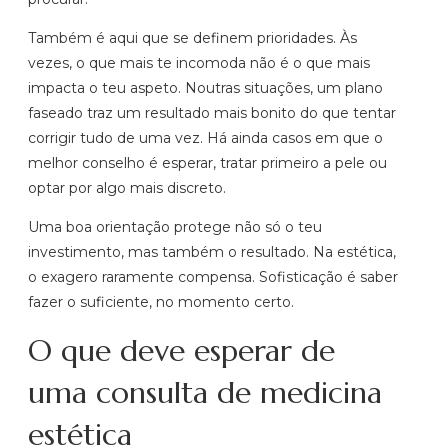
Também é aqui que se definem prioridades. Às
vezes, o que mais te incomoda não é o que mais
impacta o teu aspeto. Noutras situações, um plano
faseado traz um resultado mais bonito do que tentar
corrigir tudo de uma vez. Há ainda casos em que o
melhor conselho é esperar, tratar primeiro a pele ou
optar por algo mais discreto.
Uma boa orientação protege não só o teu
investimento, mas também o resultado. Na estética,
o exagero raramente compensa. Sofisticação é saber
fazer o suficiente, no momento certo.
O que deve esperar de
uma consulta de medicina
estética