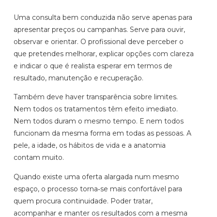
Uma consulta bem conduzida não serve apenas para
apresentar preços ou campanhas. Serve para ouvir,
observar e orientar. O profissional deve perceber o
que pretendes melhorar, explicar opções com clareza
e indicar o que é realista esperar em termos de
resultado, manutenção e recuperação.
Também deve haver transparência sobre limites.
Nem todos os tratamentos têm efeito imediato.
Nem todos duram o mesmo tempo. E nem todos
funcionam da mesma forma em todas as pessoas. A
pele, a idade, os hábitos de vida e a anatomia
contam muito.
Quando existe uma oferta alargada num mesmo
espaço, o processo torna‑se mais confortável para
quem procura continuidade. Poder tratar,
acompanhar e manter os resultados com a mesma