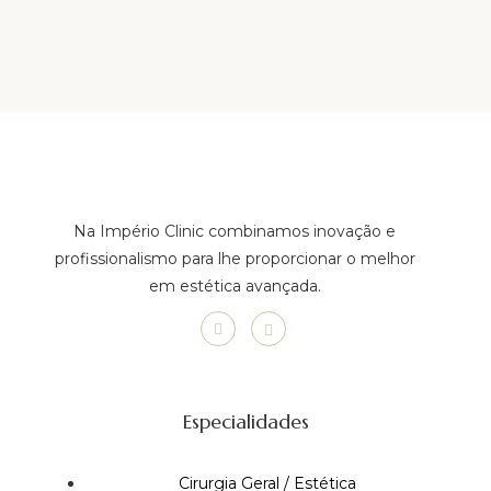
Na Império Clinic combinamos inovação e
profissionalismo para lhe proporcionar o melhor
em estética avançada.
Especialidades
Cirurgia Geral / Estética