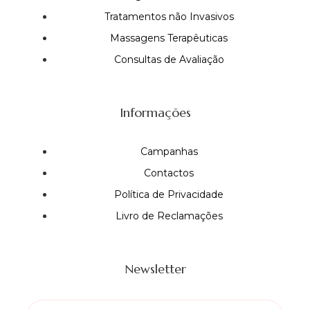
Tratamentos não Invasivos
Massagens Terapêuticas
Consultas de Avaliação
Informações
Campanhas
Contactos
Política de Privacidade
Livro de Reclamações
Newsletter