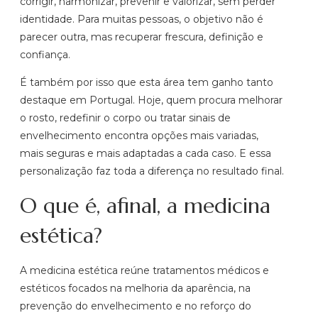
corrigir, harmonizar, prevenir e valorizar, sem perder
identidade. Para muitas pessoas, o objetivo não é
parecer outra, mas recuperar frescura, definição e
confiança.
É também por isso que esta área tem ganho tanto
destaque em Portugal. Hoje, quem procura melhorar
o rosto, redefinir o corpo ou tratar sinais de
envelhecimento encontra opções mais variadas,
mais seguras e mais adaptadas a cada caso. E essa
personalização faz toda a diferença no resultado final.
O que é, afinal, a medicina
estética?
A medicina estética reúne tratamentos médicos e
estéticos focados na melhoria da aparência, na
prevenção do envelhecimento e no reforço do