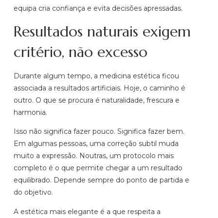
equipa cria confiança e evita decisões apressadas.
Resultados naturais exigem
critério, não excesso
Durante algum tempo, a medicina estética ficou
associada a resultados artificiais. Hoje, o caminho é
outro. O que se procura é naturalidade, frescura e
harmonia.
Isso não significa fazer pouco. Significa fazer bem.
Em algumas pessoas, uma correção subtil muda
muito a expressão. Noutras, um protocolo mais
completo é o que permite chegar a um resultado
equilibrado. Depende sempre do ponto de partida e
do objetivo.
A estética mais elegante é a que respeita a