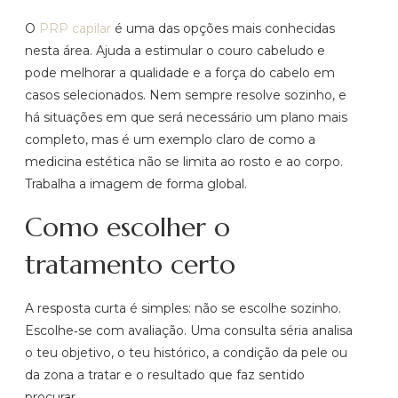
O
PRP capilar
é uma das opções mais conhecidas
nesta área. Ajuda a estimular o couro cabeludo e
pode melhorar a qualidade e a força do cabelo em
casos selecionados. Nem sempre resolve sozinho, e
há situações em que será necessário um plano mais
completo, mas é um exemplo claro de como a
medicina estética não se limita ao rosto e ao corpo.
Trabalha a imagem de forma global.
Como escolher o
tratamento certo
A resposta curta é simples: não se escolhe sozinho.
Escolhe‑se com avaliação. Uma consulta séria analisa
o teu objetivo, o teu histórico, a condição da pele ou
da zona a tratar e o resultado que faz sentido
procurar.