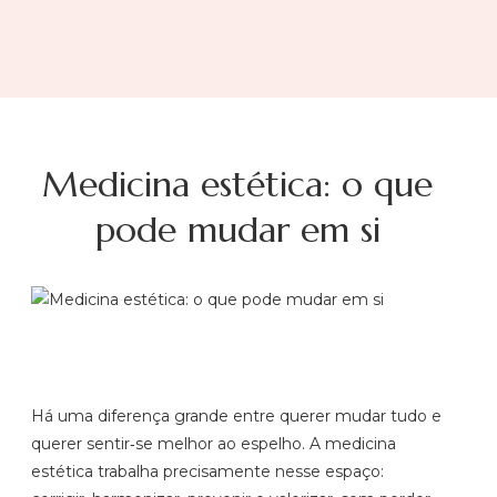
Medicina estética: o que
pode mudar em si
Há uma diferença grande entre querer mudar tudo e
querer sentir‑se melhor ao espelho. A medicina
estética trabalha precisamente nesse espaço: