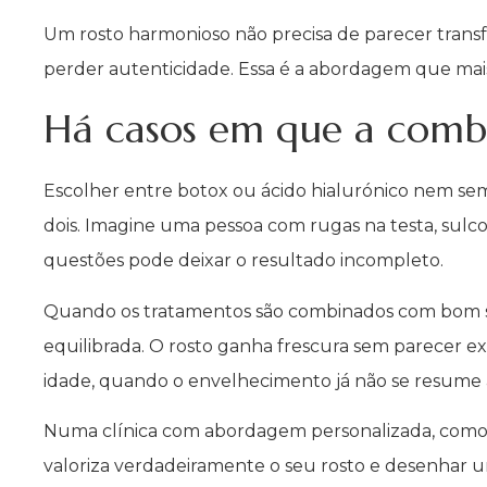
Um rosto harmonioso não precisa de parecer transf
perder autenticidade. Essa é a abordagem que mai
Há casos em que a combi
Escolher entre botox ou ácido hialurónico nem sem
dois. Imagine uma pessoa com rugas na testa, sulc
questões pode deixar o resultado incompleto.
Quando os tratamentos são combinados com bom sen
equilibrada. O rosto ganha frescura sem parecer ex
idade, quando o envelhecimento já não se resume 
Numa clínica com abordagem personalizada, como a 
valoriza verdadeiramente o seu rosto e desenhar um