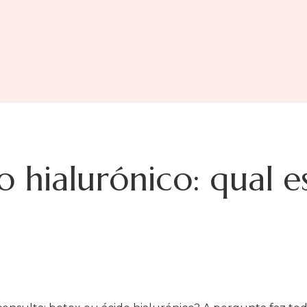
 hialurónico: qual e