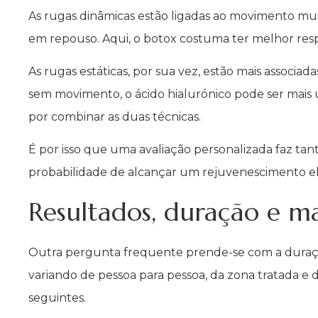
As rugas dinâmicas estão ligadas ao movimento m
em repouso. Aqui, o botox costuma ter melhor res
As rugas estáticas, por sua vez, estão mais associa
sem movimento, o ácido hialurónico pode ser mais 
por combinar as duas técnicas.
É por isso que uma avaliação personalizada faz tan
probabilidade de alcançar um rejuvenescimento e
Resultados, duração e 
Outra pergunta frequente prende-se com a duraçã
variando de pessoa para pessoa, da zona tratada e d
seguintes.