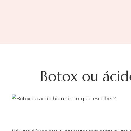
Botox ou ácido