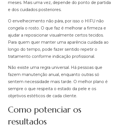
meses. Mais uma vez, depende do ponto de partida
e dos cuidados posteriores.
O envelhecimento não pára, por isso o HIFU não
congela o rosto. O que faz é melhorar a firmeza e
ajudar a reposicionar visualmente certos tecidos.
Para quem quer manter uma aparência cuidada ao
longo do tempo, pode fazer sentido repetir o
tratamento conforme indicação profissional.
Não existe uma regra universal. Há pessoas que
fazem manutenção anual, enquanto outras só
sentem necessidade mais tarde. O melhor plano é
sempre o que respeita o estado da pele e os
objetivos estéticos de cada cliente.
Como potenciar os
resultados