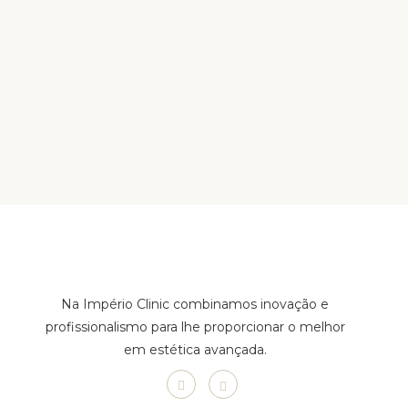
Na Império Clinic combinamos inovação e
profissionalismo para lhe proporcionar o melhor
em estética avançada.