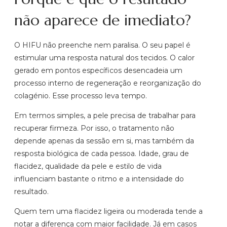
não aparece de imediato?
O HIFU não preenche nem paralisa. O seu papel é
estimular uma resposta natural dos tecidos. O calor
gerado em pontos específicos desencadeia um
processo interno de regeneração e reorganização do
colagénio. Esse processo leva tempo.
Em termos simples, a pele precisa de trabalhar para
recuperar firmeza. Por isso, o tratamento não
depende apenas da sessão em si, mas também da
resposta biológica de cada pessoa. Idade, grau de
flacidez, qualidade da pele e estilo de vida
influenciam bastante o ritmo e a intensidade do
resultado.
Quem tem uma flacidez ligeira ou moderada tende a
notar a diferença com maior facilidade. Já em casos