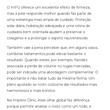
O HIFU oferece um excelente efeito de firmeza,
mas a pele responde melhor quando faz parte de
uma estratégia mais ampla de cuidado. Proteção
solar diária, hidratação adequada e uma rotina de
cuidados bem orientada ajudam a preservar o
colagénio e a prolongar o aspeto rejuvenescido.
Também vale a pena perceber que, em alguns casos,
combinar tratamentos pode elevar bastante o
resultado. Quando existe, por exemplo, flacidez
associada a perda de volume ou rugas marcadas,
pode ser indicada uma abordagem complementar. O
importante é não tratar tudo da mesma forma. Um
plano ajustado ao rosto costuma dar resultados mais
harmoniosos e mais bonitos.
Na Império Clinic, esse olhar global faz diferença
porque permite analisar o rosto como um todo, e