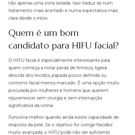
não apenas uma zona isolada. Isso traduz-se num
tratamento mais acertado e numa expectativa mais
clara desde o início.
Quem é um bom
candidato para HIFU facial?
O HIFU facial é especialmente interessante para
quem começa a notar perda de firmeza, ligeira
descida dos tecidos, papada pouco definida ou
contorno facial menos marcado. É uma opção muito
procurada por mulheres e homens que querem
rejuvenescer sem cirurgia e sem interrupção
significativa da rotina.
Funciona melhor quando ainda existe capacidade de
resposta da pele. Se o objetivo for corrigir flacidez
muito avançada, o HIFU pode não ser suficiente