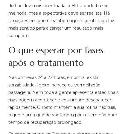
de flacidez mais acentuada, o HIFU pode trazer
melhoria, mas a expectativa deve ser realista. Há
situações em que uma abordagem combinada faz
mais sentido para alcançar um resultado mais
completo.
O que esperar por fases
após o tratamento
Nas primeiras 24 a 72 horas, é normal existir
sensibilidade, ligeiro inchaço ou vermelhidão
passageira. Nem toda a gente apresenta estes sinais,
mas podem acontecer e costumam desaparecer
rapidamente. O rosto mantém a sua rotina habitual,
o que é uma grande vantagem para quem não quer
tempo de recuperação prolongado.