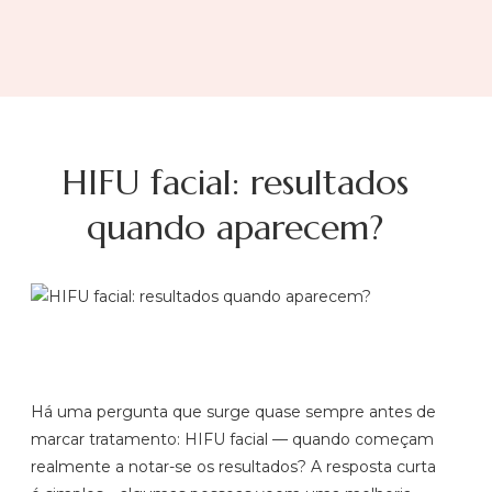
HIFU facial: resultados
quando aparecem?
Há uma pergunta que surge quase sempre antes de
marcar tratamento: HIFU facial — quando começam
realmente a notar-se os resultados? A resposta curta