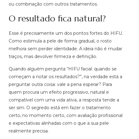
ou combinação com outros tratamentos.
O resultado fica natural?
Esse é precisamente um dos pontos fortes do HIFU.
Como estimula a pele de forma gradual, o rosto
melhora sem perder identidade. A ideia não é mudar
traços, mas devolver firmeza e definição.
Quando alguém pergunta “HIFU facial: quando se
começam a notar os resultados?”, na verdade está a
perguntar outra coisa: vale a pena esperar? Para
quem procura um efeito progressivo, natural e
compatível com uma vida ativa, a resposta tende a
ser sim. O segredo está em fazer o tratamento
certo, no momento certo, com avaliação profissional
e expectativas alinhadas com o que a sua pele
realmente precisa.