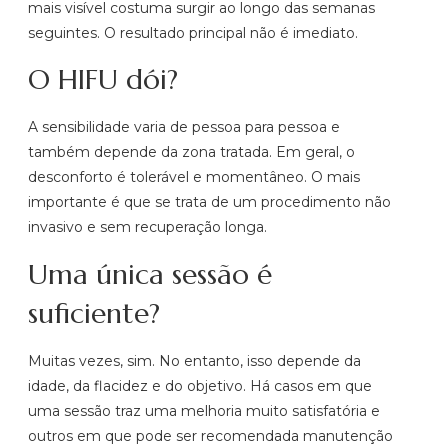
mais visível costuma surgir ao longo das semanas
seguintes. O resultado principal não é imediato.
O HIFU dói?
A sensibilidade varia de pessoa para pessoa e
também depende da zona tratada. Em geral, o
desconforto é tolerável e momentâneo. O mais
importante é que se trata de um procedimento não
invasivo e sem recuperação longa.
Uma única sessão é
suficiente?
Muitas vezes, sim. No entanto, isso depende da
idade, da flacidez e do objetivo. Há casos em que
uma sessão traz uma melhoria muito satisfatória e
outros em que pode ser recomendada manutenção