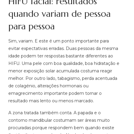
HIFU facial: resultados
quando variam de pessoa
para pessoa
Sim, variam. E este é um ponto importante para
evitar expectativas erradas. Duas pessoas da mesma
idade podem ter respostas bastante diferentes ao
HIFU. Uma pele com boa qualidade, boa hidratação e
menor exposição solar acumulada costuma reagir
melhor. Por outro lado, tabagismo, perda acentuada
de colagénio, alterações hormonais ou
emagrecimento importante podem tornar o
resultado mais lento ou menos marcado.
A zona tratada também conta. A papada e o
contorno mandibular costumam ser áreas muito
procuradas porque respondem bem quando existe