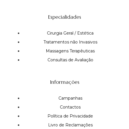
Especialidades
Cirurgia Geral / Estética
Tratamentos não Invasivos
Massagens Terapêuticas
Consultas de Avaliação
Informações
Campanhas
Contactos
Política de Privacidade
Livro de Reclamações