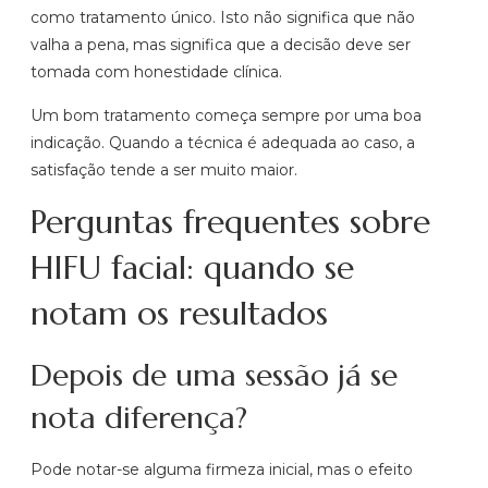
como tratamento único. Isto não significa que não
valha a pena, mas significa que a decisão deve ser
tomada com honestidade clínica.
Um bom tratamento começa sempre por uma boa
indicação. Quando a técnica é adequada ao caso, a
satisfação tende a ser muito maior.
Perguntas frequentes sobre
HIFU facial: quando se
notam os resultados
Depois de uma sessão já se
nota diferença?
Pode notar-se alguma firmeza inicial, mas o efeito