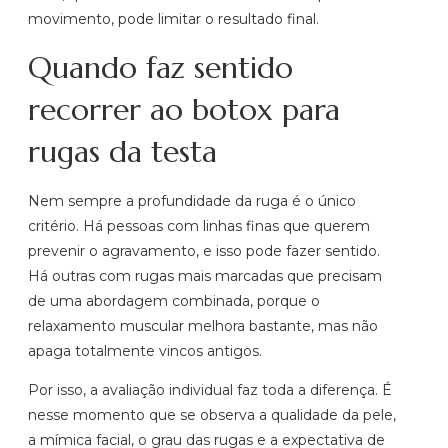
movimento, pode limitar o resultado final.
Quando faz sentido
recorrer ao botox para
rugas da testa
Nem sempre a profundidade da ruga é o único
critério. Há pessoas com linhas finas que querem
prevenir o agravamento, e isso pode fazer sentido.
Há outras com rugas mais marcadas que precisam
de uma abordagem combinada, porque o
relaxamento muscular melhora bastante, mas não
apaga totalmente vincos antigos.
Por isso, a avaliação individual faz toda a diferença. É
nesse momento que se observa a qualidade da pele,
a mímica facial, o grau das rugas e a expectativa de