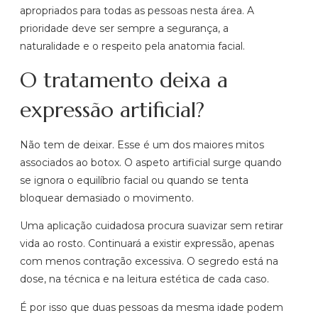
apropriados para todas as pessoas nesta área. A
prioridade deve ser sempre a segurança, a
naturalidade e o respeito pela anatomia facial.
O tratamento deixa a
expressão artificial?
Não tem de deixar. Esse é um dos maiores mitos
associados ao botox. O aspeto artificial surge quando
se ignora o equilíbrio facial ou quando se tenta
bloquear demasiado o movimento.
Uma aplicação cuidadosa procura suavizar sem retirar
vida ao rosto. Continuará a existir expressão, apenas
com menos contração excessiva. O segredo está na
dose, na técnica e na leitura estética de cada caso.
É por isso que duas pessoas da mesma idade podem