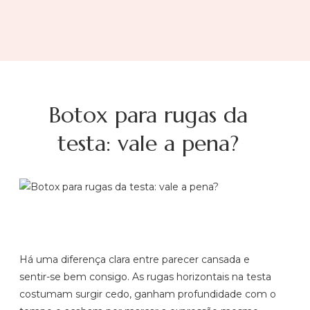
Botox para rugas da
testa: vale a pena?
Há uma diferença clara entre parecer cansada e
sentir-se bem consigo. As rugas horizontais na testa
costumam surgir cedo, ganham profundidade com o