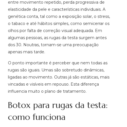
entre movimento repetido, perda progressiva de
elasticidade da pele e características individuais. A
genética conta, tal como a exposição solar, o stress,
o tabaco e até hábitos simples, como semicerrar os
olhos por falta de correção visual adequada. Em
algumas pessoas, as rugas da testa surgem antes
dos 30. Noutras, tornam-se uma preocupação
apenas mais tarde.
O ponto importante é perceber que nem todas as
rugas são iguais. Umas são sobretudo dinâmicas,
ligadas ao movimento. Outras já são estáticas, mais
vincadas e visíveis em repouso. Esta diferença
influencia muito o plano de tratamento.
Botox para rugas da testa:
como funciona