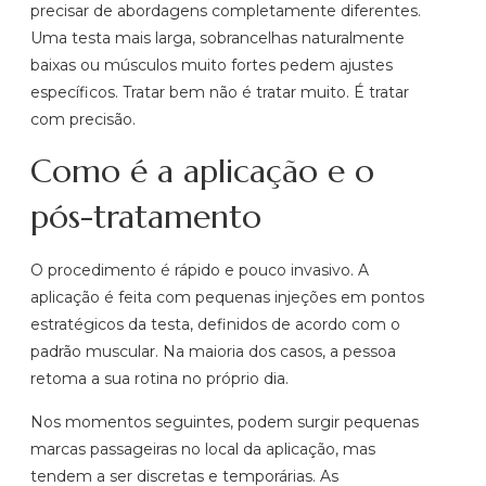
precisar de abordagens completamente diferentes.
Uma testa mais larga, sobrancelhas naturalmente
baixas ou músculos muito fortes pedem ajustes
específicos. Tratar bem não é tratar muito. É tratar
com precisão.
Como é a aplicação e o
pós-tratamento
O procedimento é rápido e pouco invasivo. A
aplicação é feita com pequenas injeções em pontos
estratégicos da testa, definidos de acordo com o
padrão muscular. Na maioria dos casos, a pessoa
retoma a sua rotina no próprio dia.
Nos momentos seguintes, podem surgir pequenas
marcas passageiras no local da aplicação, mas
tendem a ser discretas e temporárias. As