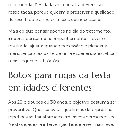
recomendações dadas na consulta devem ser
respeitadas, porque ajudam a preservar a qualidade
do resultado e a reduzir riscos desnecessários.
Mais do que pensar apenas no dia do tratamento,
importa pensar no acompanhamento. Rever o
resultado, ajustar quando necessário e planear a
manutenção faz parte de uma experiência estética
mais segura e satisfatória.
Botox para rugas da testa
em idades diferentes
Aos 20 e poucos ou 30 anos, o objetivo costuma ser
preventivo. Quer-se evitar que linhas de expressão
repetidas se transformem em vincos permanentes.
Nestas idades, a intervenção tende a ser mais leve.