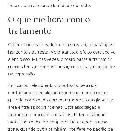
fresco, sem alterar a identidade do rosto.
O que melhora com o
tratamento
O benefício mais evidente é a suavização das rugas
horizontais da testa. No entanto, o efeito estético vai
além disso. Muitas vezes, o rosto passa a transmitir
menos tensão, menos cansaço e mais luminosidade
na expressão.
Em casos selecionados, o botox pode ainda
contribuir para equilibrar a zona superior do rosto
quando combinado com o tratamento da glabela, a
área entre as sobrancelhas. Esta associação é
frequente porque os músculos do terço superior
facial trabalham em conjunto. Tratar apenas uma
zona, quando outra também interfere no padrão de