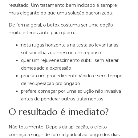
resultado. Um tratamento bem indicado é sempre
mais elegante do que uma solução padronizada.
De forma geral, o botox costuma ser uma opção
muito interessante para quem:
nota rugas horizontais na testa ao levantar as
sobrancelhas ou mesmo em repouso
quer um rejuvenescimento subtil, sem alterar
demasiado a expressão
procura um procedimento rápido e sem tempo
de recuperação prolongado
prefere começar por uma solução não invasiva
antes de ponderar outros tratamentos
O resultado é imediato?
Não totalmente. Depois da aplicação, o efeito
começa a surgir de forma gradual ao longo dos dias