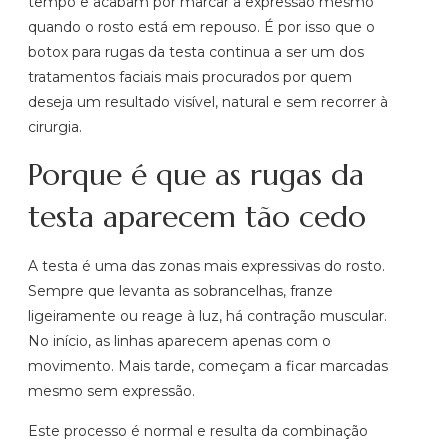
tempo e acabam por marcar a expressão mesmo
quando o rosto está em repouso. É por isso que o
botox para rugas da testa continua a ser um dos
tratamentos faciais mais procurados por quem
deseja um resultado visível, natural e sem recorrer à
cirurgia.
Porque é que as rugas da
testa aparecem tão cedo
A testa é uma das zonas mais expressivas do rosto.
Sempre que levanta as sobrancelhas, franze
ligeiramente ou reage à luz, há contração muscular.
No início, as linhas aparecem apenas com o
movimento. Mais tarde, começam a ficar marcadas
mesmo sem expressão.
Este processo é normal e resulta da combinação