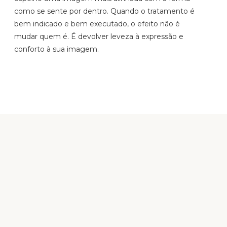
como se sente por dentro. Quando o tratamento é
bem indicado e bem executado, o efeito não é
mudar quem é. É devolver leveza à expressão e
conforto à sua imagem.