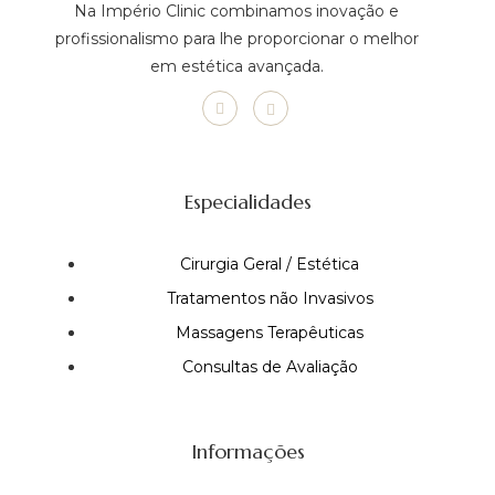
Na Império Clinic combinamos inovação e
profissionalismo para lhe proporcionar o melhor
em estética avançada.
Especialidades
Cirurgia Geral / Estética
Tratamentos não Invasivos
Massagens Terapêuticas
Consultas de Avaliação
Informações