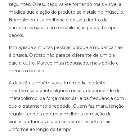
seguintes. O resultado vai-se tornando mais visível à
medida que a ação do produto se instala no músculo.
Normalmente, a melhoria é notada dentro da
primeira semana, com estabilização pouco tempo
depois.
Isto agrada a muitas pessoas porque a mudança não
é brusca. O rosto não parece diferente de um dia
para o outro. Parece mais repousado, mais polido e
menos marcado.
A duração também varia. Em média, o efeito
mantém-se durante alguns meses, dependendo do
metabolismo, da força muscular e da frequência com
que o tratamento é repetido. Quem faz manutenção
regular tende a controlar melhor a formação de
vincos profundos e a preservar um aspeto mais
uniforme ao longo do tempo.