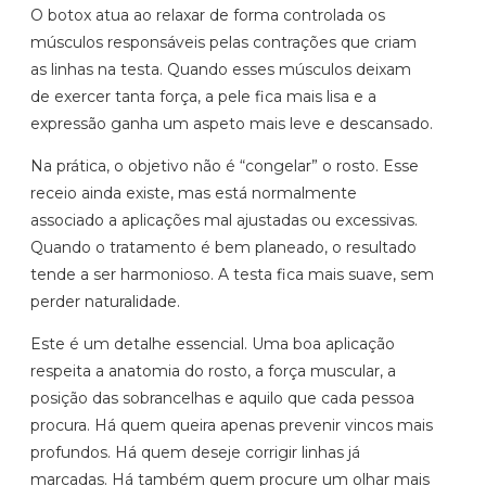
O botox atua ao relaxar de forma controlada os
músculos responsáveis pelas contrações que criam
as linhas na testa. Quando esses músculos deixam
de exercer tanta força, a pele fica mais lisa e a
expressão ganha um aspeto mais leve e descansado.
Na prática, o objetivo não é “congelar” o rosto. Esse
receio ainda existe, mas está normalmente
associado a aplicações mal ajustadas ou excessivas.
Quando o tratamento é bem planeado, o resultado
tende a ser harmonioso. A testa fica mais suave, sem
perder naturalidade.
Este é um detalhe essencial. Uma boa aplicação
respeita a anatomia do rosto, a força muscular, a
posição das sobrancelhas e aquilo que cada pessoa
procura. Há quem queira apenas prevenir vincos mais
profundos. Há quem deseje corrigir linhas já
marcadas. Há também quem procure um olhar mais