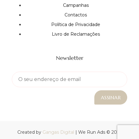
Campanhas
Contactos
Política de Privacidade
Livro de Reclamações
Newsletter
Created by
Gangas Digital
| We Run Ads © 2023