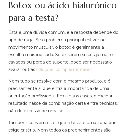
Botox ou ácido hialurónico
para a testa?
Esta é uma dúvida comum, e a resposta depende do
tipo de ruga. Se o problema principal estiver no
movimento muscular, o botox é geralmente a
escolha mais indicada. Se existirem sulcos já muito
cavados ou perda de suporte, pode ser necessário
avaliar outras
soluções complementares
.
Nem tudo se resolve com o mesmo produto, e é
precisamente aí que entra a importância de uma
orientação profissional. Em alguns casos, o melhor
resultado nasce da combinação certa entre técnicas,
não do excesso de uma só.
Também convém dizer que a testa é uma zona que
exige critério. Nem todos os preenchimentos são